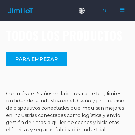
TODOS LOS PRODUCTOS
PARA EMPEZAR
Con más de 15 años en la industria de IoT, Jimi es
un líder de la industria en el diseño y producción
de dispositivos conectados que impulsan mejoras
en industrias conectadas como logística y envío,
gestión de flotas, alquiler de coches y bicicletas
eléctricas y seguros, fabricación industrial,