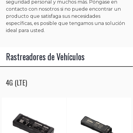
seguridad personal y muchos más. Póngase en
contacto con nosotros si no puede encontrar un
producto que satisfaga sus necesidades
específicas, es posible que tengamos una solución
ideal para usted.
Rastreadores de Vehículos
4G (LTE)