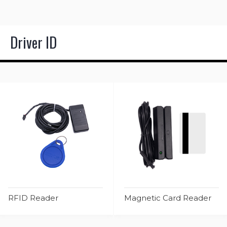
Driver ID
RFID Reader
Magnetic Card Reader