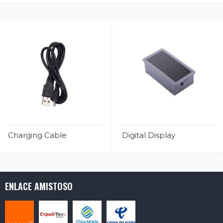
Charging Cable
Digital Display
ENLACE AMISTOSO