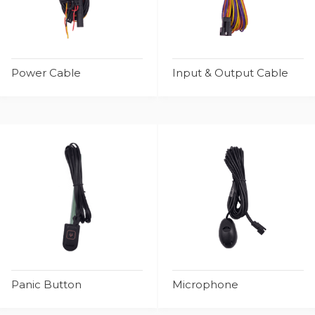
Power Cable
Input & Output Cable
Panic Button
Microphone