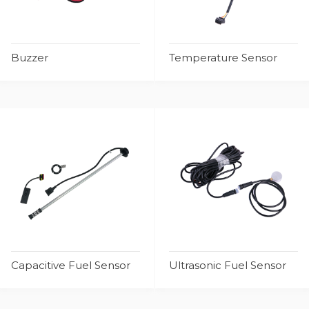
Buzzer
Temperature Sensor
Capacitive Fuel Sensor
Ultrasonic Fuel Sensor