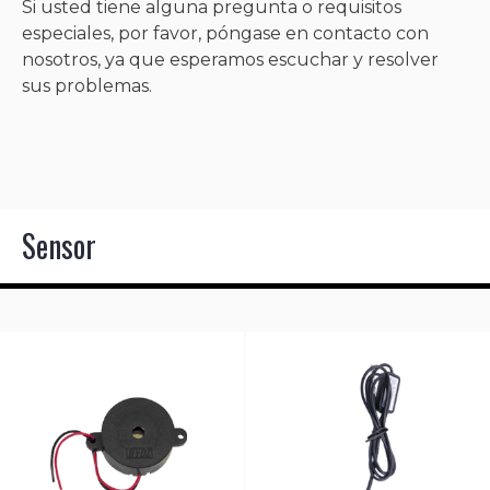
Si usted tiene alguna pregunta o requisitos
especiales, por favor, póngase en contacto con
nosotros, ya que esperamos escuchar y resolver
sus problemas.
Sensor