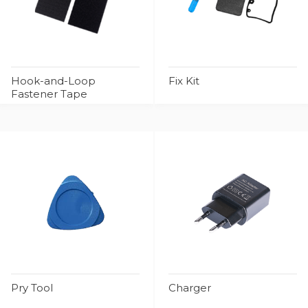
Hook-and-Loop
Fix Kit
Fastener Tape
Pry Tool
Charger