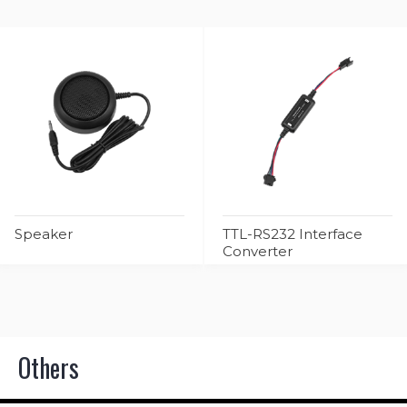
Speaker
TTL-RS232 Interface
Converter
Others