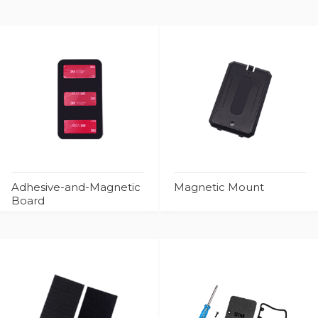
Adhesive-and-Magnetic
Magnetic Mount
Board