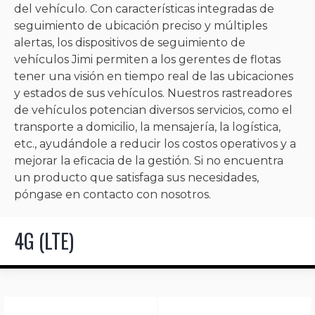
del vehículo. Con características integradas de
seguimiento de ubicación preciso y múltiples
alertas, los dispositivos de seguimiento de
vehículos Jimi permiten a los gerentes de flotas
tener una visión en tiempo real de las ubicaciones
y estados de sus vehículos. Nuestros rastreadores
de vehículos potencian diversos servicios, como el
transporte a domicilio, la mensajería, la logística,
etc., ayudándole a reducir los costos operativos y a
mejorar la eficacia de la gestión. Si no encuentra
un producto que satisfaga sus necesidades,
póngase en contacto con nosotros.
4G (LTE)