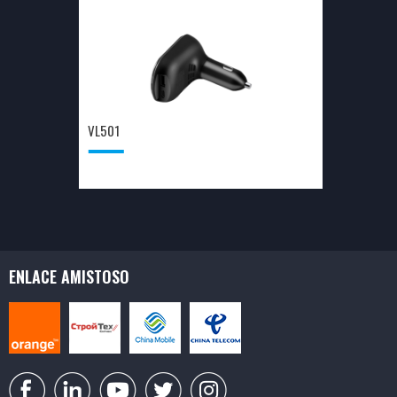
VL501
ENLACE AMISTOSO