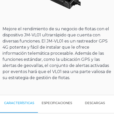
Mejore el rendimiento de su negocio de flotas con el
dispositivo JM-VL01 ultrarrápido que cuenta con
diversas funciones. El JM-VL01 es un rastreador GPS
4G potente y fácil de instalar que le ofrece
información telemática procesable. Además de las
funciones estándar, como la ubicación GPS y las
alertas de geovallas, el conjunto de alertas activadas
por eventos hará que el VL01 sea una parte valiosa de
su estrategia de gestión de flotas.
CARACTERÍSTICAS
ESPECIFICACIONES
DESCARGAS