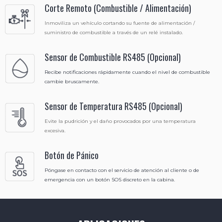
Corte Remoto (Combustible / Alimentación)
Inmoviliza un vehículo cortando su fuente de alimentación /
suministro de combustible a través de un relé instalado.
Sensor de Combustible RS485 (Opcional)
Recibe notificaciones rápidamente cuando el nivel de combustible
cambie bruscamente.
Sensor de Temperatura RS485 (Opcional)
Evite la pudrición y el daño provocados por una temperatura
excesiva.
Botón de Pánico
Póngase en contacto con el servicio de atención al cliente o de
emergencia con un botón SOS discreto en la cabina.