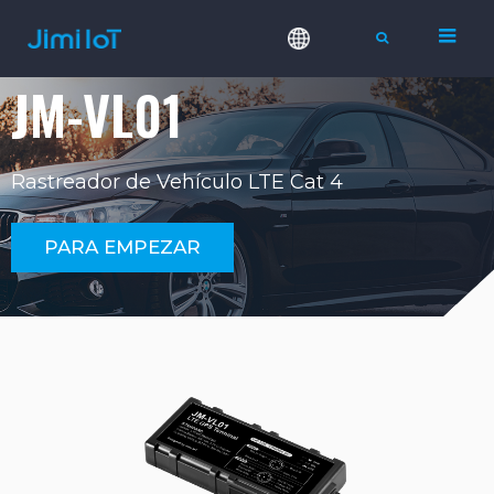
JM-VL01
Rastreador de Vehículo LTE Cat 4
PARA EMPEZAR