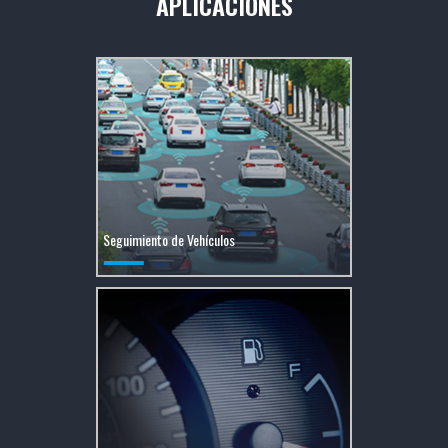
APLICACIONES
Seguimiento de Vehículos