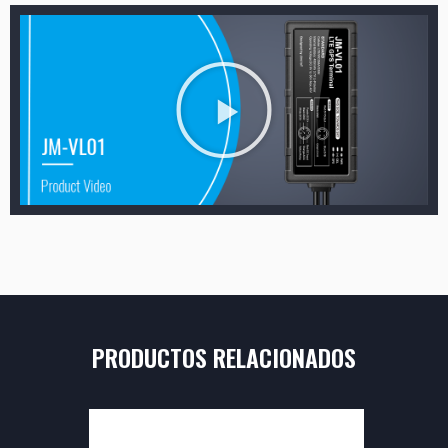
PRODUCTOS RELACIONADOS