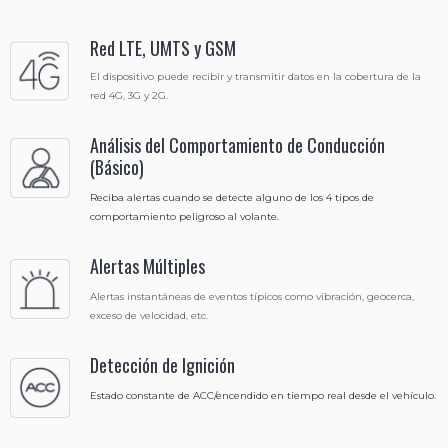
Red LTE, UMTS y GSM
El dispositivo puede recibir y transmitir datos en la cobertura de la
red 4G, 3G y 2G.
Análisis del Comportamiento de Conducción
(Básico)
Reciba alertas cuando se detecte alguno de los 4 tipos de
comportamiento peligroso al volante.
Alertas Múltiples
Alertas instantáneas de eventos típicos como vibración, geocerca,
exceso de velocidad, etc.
Detección de Ignición
Estado constante de ACC/encendido en tiempo real desde el vehículo.