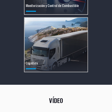
Monitorización y Control de Combustible
Logística
VÍDEO