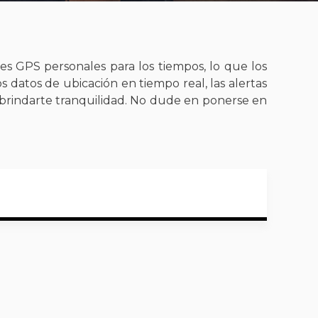
es GPS personales para los tiempos, lo que los
s datos de ubicación en tiempo real, las alertas
n brindarte tranquilidad. No dude en ponerse en