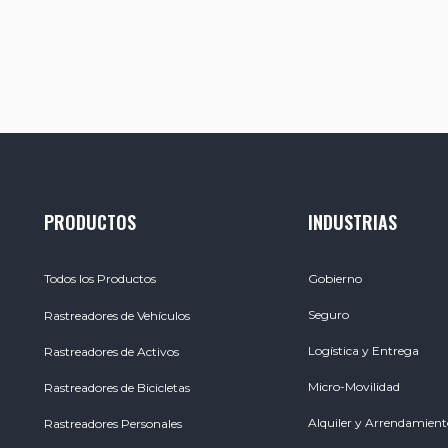
PRODUCTOS
INDUSTRIAS
Todos los Productos
Gobierno
Seguro
Rastreadores de Vehículos
Logística y Entrega
Rastreadores de Activos
Micro-Movilidad
Rastreadores de Bicicletas
Alquiler y Arrendamient
Rastreadores Personales