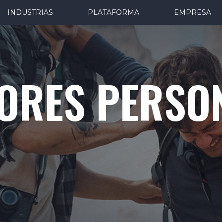
INDUSTRIAS
PLATAFORMA
EMPRESA
ORES PERSO