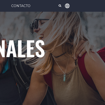
CONTACTO
NALES