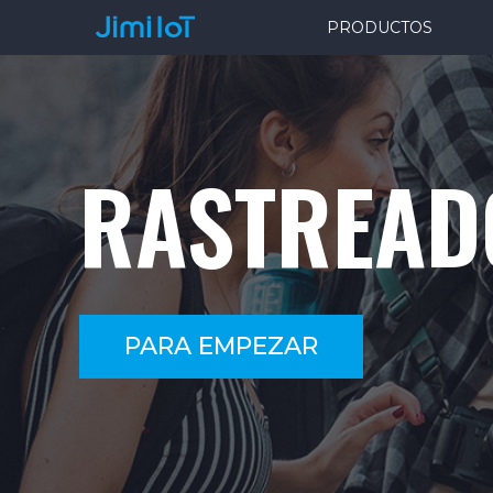
PRODUCTOS
RASTREAD
PARA EMPEZAR