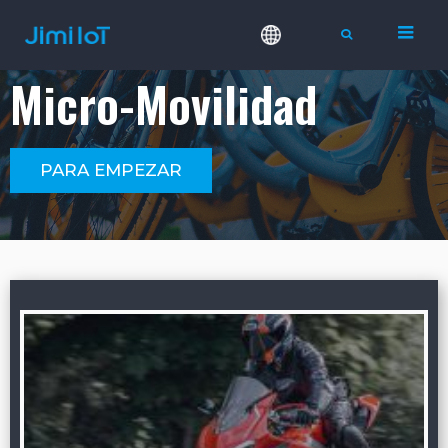
Micro-Movilidad
PARA EMPEZAR