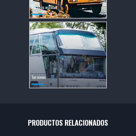
Autobús escolar
Turismos
PRODUCTOS RELACIONADOS