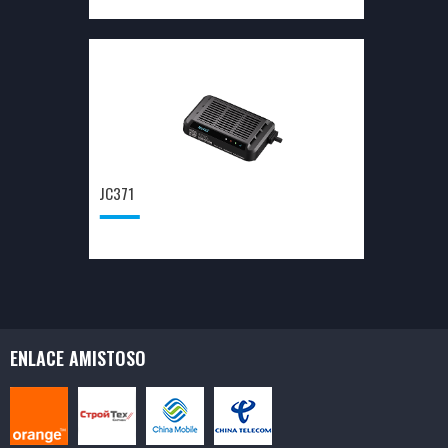
JC371
ENLACE AMISTOSO