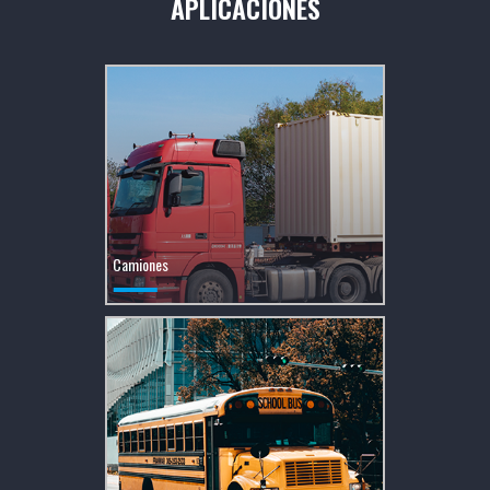
APLICACIONES
Camiones