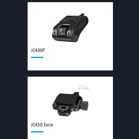
JC400P
JC450 Serie