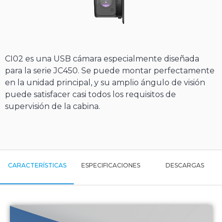
CI02 es una USB cámara especialmente diseñada
para la serie JC450. Se puede montar perfectamente
en la unidad principal, y su amplio ángulo de visión
puede satisfacer casi todos los requisitos de
supervisión de la cabina.
CARACTERÍSTICAS
ESPECIFICACIONES
DESCARGAS