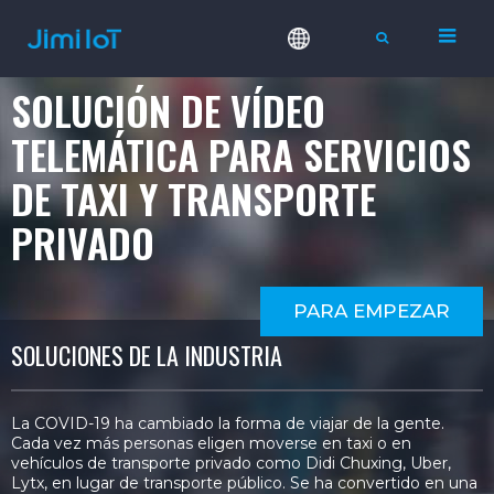
SOLUCIÓN DE VÍDEO
TELEMÁTICA PARA SERVICIOS
DE TAXI Y TRANSPORTE
PRIVADO
PARA EMPEZAR
SOLUCIONES DE LA INDUSTRIA
La COVID-19 ha cambiado la forma de viajar de la gente.
Cada vez más personas eligen moverse en taxi o en
vehículos de transporte privado como Didi Chuxing, Uber,
Lytx, en lugar de transporte público. Se ha convertido en una