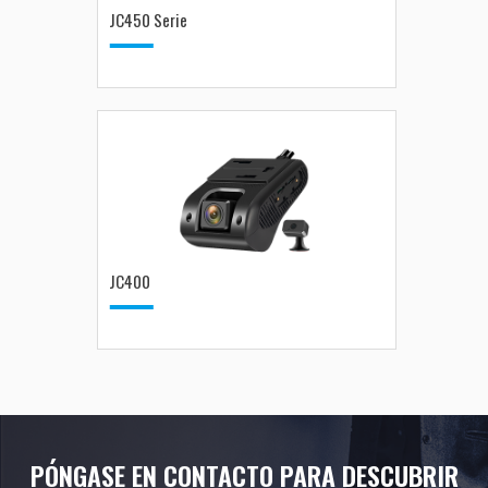
JC450 Serie
JC400
PÓNGASE EN CONTACTO PARA DESCUBRIR