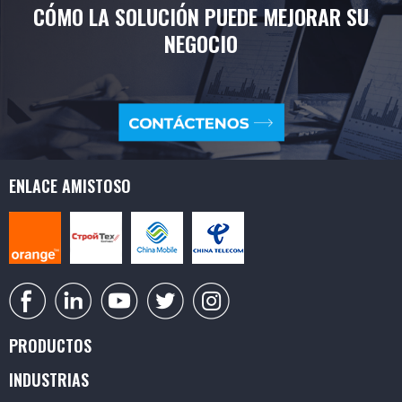
CÓMO LA SOLUCIÓN PUEDE MEJORAR SU
NEGOCIO
ENLACE AMISTOSO
PRODUCTOS
INDUSTRIAS