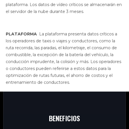
plataforma. Los datos de vídeo críticos se almacenarán en
el servidor de la nube durante 3 meses.
PLATAFORMA
La plataforma presenta datos críticos a
los operadores de taxis o viajes y conductores, como la
ruta recorrida, las paradas, el kilometraje, el consumo de
combustible, la excepción de la batería del vehículo, la
conducción imprudente, la colisión y más. Los operadores
o conductores pueden referirse a estos datos para la
optimización de rutas futuras, el ahorro de costos y el
entrenamiento de conductores.
BENEFICIOS