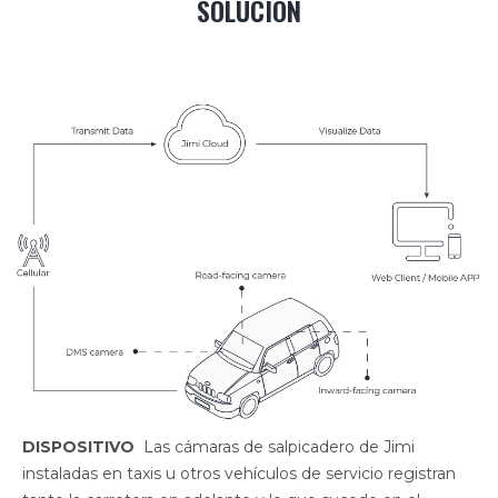
SOLUCIÓN
DISPOSITIVO
Las cámaras de salpicadero de Jimi
instaladas en taxis u otros vehículos de servicio registran